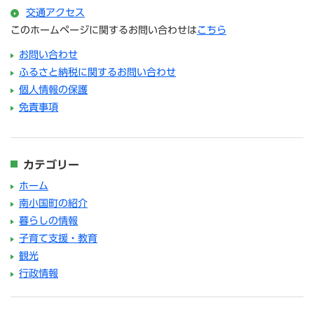
交通アクセス
このホームページに関するお問い合わせは
こちら
お問い合わせ
ふるさと納税に関するお問い合わせ
個人情報の保護
免責事項
カテゴリー
ホーム
南小国町の紹介
暮らしの情報
子育て支援・教育
観光
行政情報