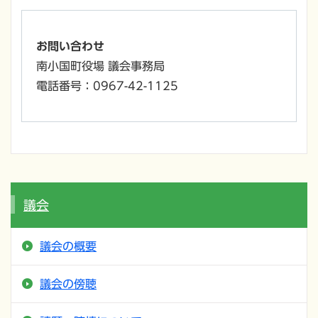
お問い合わせ
南小国町役場 議会事務局
電話番号：0967-42-1125
議会
議会の概要
議会の傍聴