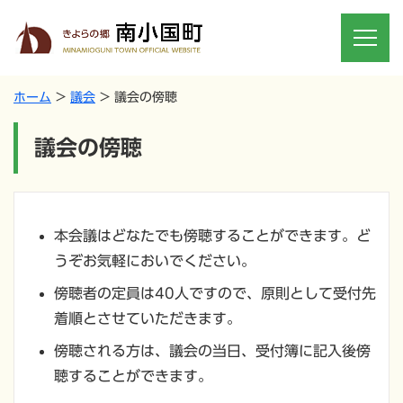
ホーム
議会
議会の傍聴
議会の傍聴
本会議はどなたでも傍聴することができます。ど
うぞお気軽においでください。
傍聴者の定員は40人ですので、原則として受付先
着順とさせていただきます。
傍聴される方は、議会の当日、受付簿に記入後傍
聴することができます。