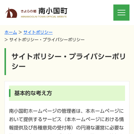
ホーム
サイトポリシー
サイトポリシー・プライバシーポリシー
サイトポリシー・プライバシーポリ
シー
基本的な考え方
南小国町ホームページの管理者は、本ホームページに
おいて提供するサービス（本ホームページにおける情
報提供及び各種意見の受付等）の円滑な運営に必要な