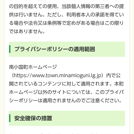
の目的を超えての使用、当該個人情報の第三者への提
供は行いません。ただし、利用者本人の承諾を得てい
る場合や法令又は条例等で定めがある場合はこの限り
ではありません。
プライバシーポリシーの適用範囲
南小国町ホームページ
（https://www.town.minamioguni.lg.jp）内で公
開されているコンテンツに対して適用されます。本町
ホームページ以外のサイトについては、このプライバ
シーポリシーは適用されませんのでご注意ください。
安全確保の措置