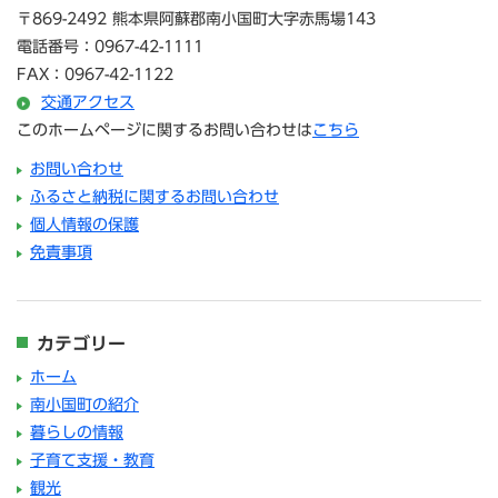
〒869-2492 熊本県阿蘇郡南小国町大字赤馬場143
電話番号：0967-42-1111
FAX：0967-42-1122
交通アクセス
このホームページに関するお問い合わせは
こちら
お問い合わせ
ふるさと納税に関するお問い合わせ
個人情報の保護
免責事項
カテゴリー
ホーム
南小国町の紹介
暮らしの情報
子育て支援・教育
観光