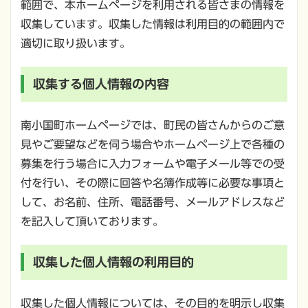
範囲で、本ホームページを利用される皆さまの情報を
収集しています。収集した情報は利用目的の範囲内で
適切に取り扱います。
収集する個人情報の内容
南小国町ホームページでは、町民の皆さんからのご意
見やご要望などを伺う場合やホームページ上で各種の
募集を行う場合に入力フォームや電子メール等での受
付を行い、その際に回答や名簿作成等に必要な事項と
して、お名前、住所、電話番号、メールアドレスなど
を記入して頂いております。
収集した個人情報の利用目的
収集した個人情報については、その目的を明示し収集