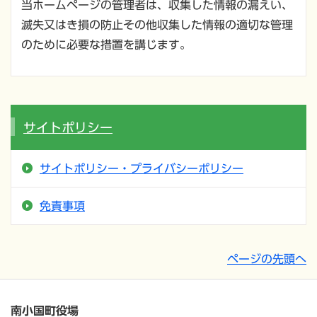
当ホームページの管理者は、収集した情報の漏えい、
滅失又はき損の防止その他収集した情報の適切な管理
のために必要な措置を講じます。
サイトポリシー
サイトポリシー・プライバシーポリシー
免責事項
ページの先頭へ
南小国町役場