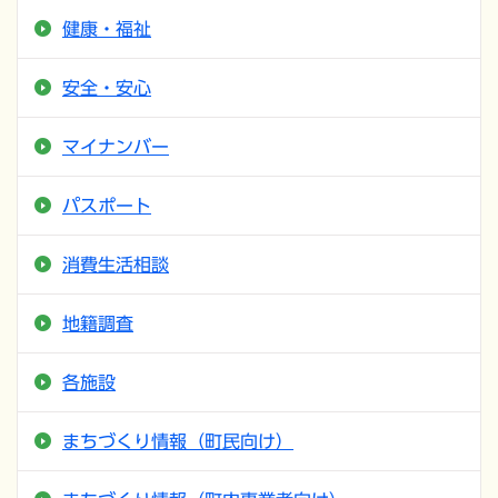
健康・福祉
安全・安心
マイナンバー
パスポート
消費生活相談
地籍調査
各施設
まちづくり情報（町民向け）