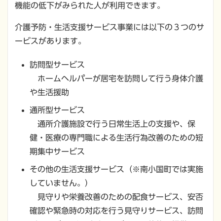
機能の低下がみられた人が利用できます。
介護予防・生活支援サービス事業には以下の
３
つのサ
ービスがあります。
訪問型サービス
ホームヘルパーが居宅を訪問して行う身体介護
や生活援助
通所型サービス
通所介護施設で行う日常生活上の支援や、保
健・医療の専門職による生活行為改善のための短
期集中サービス
その他の生活支援サービス（※南小国町では実施
していません。）
見守りや栄養改善のための配食サービス、安否
確認や緊急時の対応を行う見守りサービス、訪問