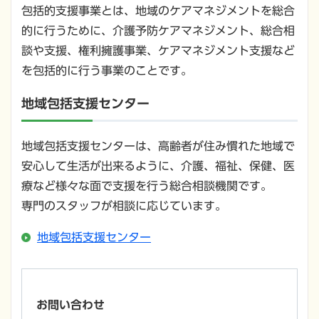
包括的支援事業とは、地域のケアマネジメントを総合
的に行うために、介護予防ケアマネジメント、総合相
談や支援、権利擁護事業、ケアマネジメント支援など
を包括的に行う事業のことです。
地域包括支援センター
地域包括支援センターは、高齢者が住み慣れた地域で
安心して生活が出来るように、介護、福祉、保健、医
療など様々な面で支援を行う総合相談機関です。
専門のスタッフが相談に応じています。
地域包括支援センター
お問い合わせ