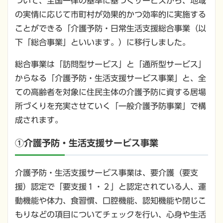
ついて、全国一律の基準に基づくサービスから、地域
の実情に応じて市町村が効果的かつ効率的に実施する
ことができる「介護予防・日常生活支援総合事業（以
下「総合事業」といいます。）に移行しました。
総合事業は「訪問型サービス」と「通所型サービス」
からなる「介護予防・生活支援サービス事業」と、全
ての高齢者を対象に住民主体の介護予防に資する居場
所づくりを充実させていく「一般介護予防事業」で構
成されます。
①介護予防・生活支援サービス事業
介護予防・生活支援サービス事業は、要介護（要支
援）認定で「要支援１・２」と認定されている人、運
動機能や体力、食習慣、口腔機能、認知機能や閉じこ
もりなどの項目についてチェックを行い、心身や生活