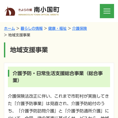
ホーム
暮らしの情報
健康・福祉
介護保険
地域支援事業
地域支援事業
介護予防・日常生活支援総合事業（総合事
業）
介護保険法改正に伴い、これまで市町村が実施してき
た「介護予防事業」は見直され、介護予防給付のう
ち、「介護予防訪問介護」と「介護予防通所介護」に