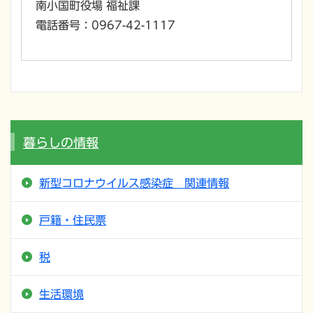
南小国町役場 福祉課
電話番号：0967-42-1117
暮らしの情報
新型コロナウイルス感染症 関連情報
戸籍・住民票
税
生活環境