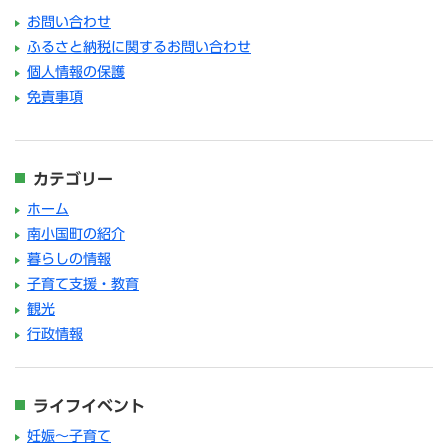
お問い合わせ
ふるさと納税に関するお問い合わせ
個人情報の保護
免責事項
カテゴリー
ホーム
南小国町の紹介
暮らしの情報
子育て支援・教育
観光
行政情報
ライフイベント
妊娠～子育て