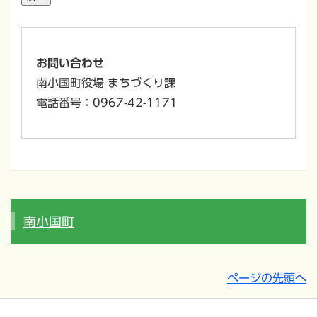
お問い合わせ
南小国町役場 まちづくり課
電話番号：0967-42-1171
南小国町
ページの先頭へ