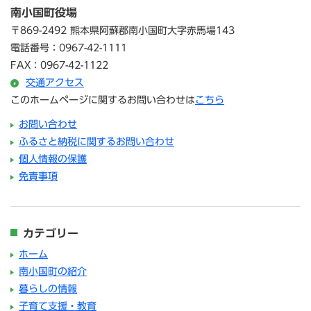
南小国町役場
〒869-2492 熊本県阿蘇郡南小国町大字赤馬場143
電話番号：0967-42-1111
FAX：0967-42-1122
交通アクセス
このホームページに関するお問い合わせは
こちら
お問い合わせ
ふるさと納税に関するお問い合わせ
個人情報の保護
免責事項
カテゴリー
ホーム
南小国町の紹介
暮らしの情報
子育て支援・教育