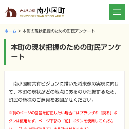
ホーム
本町の現状把握のための町民アンケート
本町の現状把握のための町民アンケ
ート
南小国町共有ビジョンに描いた将来像の実現に向け
て、本町の現状がどの地点にあるのか把握するため、
町民の皆様のご意見をお聞かせください。
※前のページの回答を訂正したい場合にはブラウザの「戻る」ボ
タンは使用せず、ページ下部の「前」ボタンを使用してくださ