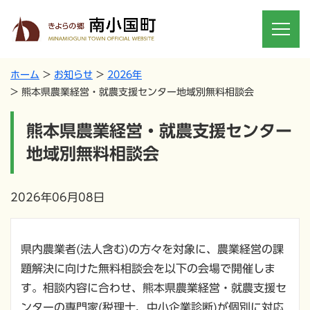
ホーム
お知らせ
2026年
熊本県農業経営・就農支援センター地域別無料相談会
熊本県農業経営・就農支援センター
地域別無料相談会
2026年06月08日
県内農業者(法人含む)の方々を対象に、農業経営の課
題解決に向けた無料相談会を以下の会場で開催しま
す。相談内容に合わせ、熊本県農業経営・就農支援セ
ンターの専門家(税理士、中小企業診断)が個別に対応