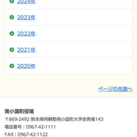
2024年
2023年
2022年
2021年
2020年
ページの先頭へ
南小国町役場
〒869-2492 熊本県阿蘇郡南小国町大字赤馬場143
電話番号：0967-42-1111
FAX：0967-42-1122