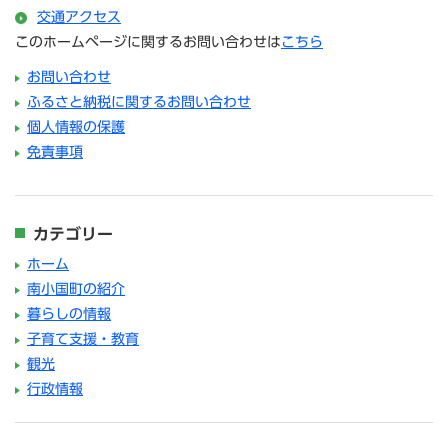
交通アクセス
このホームページに関するお問い合わせは
こちら
お問い合わせ
ふるさと納税に関するお問い合わせ
個人情報の保護
免責事項
カテゴリー
ホーム
南小国町の紹介
暮らしの情報
子育て支援・教育
観光
行政情報