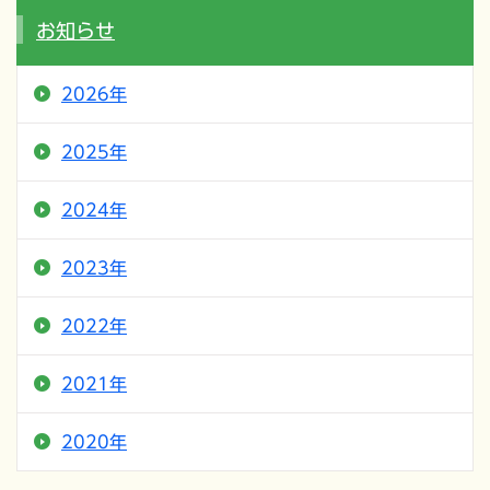
お知らせ
2026年
2025年
2024年
2023年
2022年
2021年
2020年