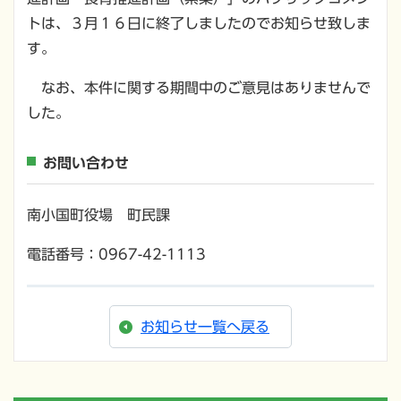
トは、３月１６日に終了しましたのでお知らせ致しま
す。
なお、本件に関する期間中のご意見はありませんで
した。
お問い合わせ
南小国町役場 町民課
電話番号：0967-42-1113
お知らせ一覧へ戻る