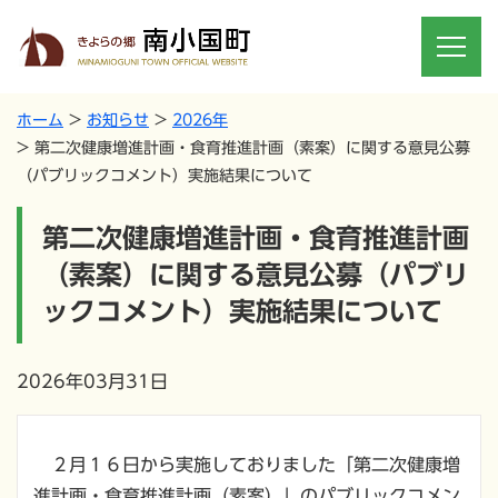
ホーム
お知らせ
2026年
第二次健康増進計画・食育推進計画（素案）に関する意見公募
（パブリックコメント）実施結果について
第二次健康増進計画・食育推進計画
（素案）に関する意見公募（パブリ
ックコメント）実施結果について
2026年03月31日
２月１６日から実施しておりました「第二次健康増
進計画・食育推進計画（素案）」のパブリックコメン