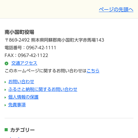
ページの先頭へ
南小国町役場
〒869-2492 熊本県阿蘇郡南小国町大字赤馬場143
電話番号：0967-42-1111
FAX：0967-42-1122
交通アクセス
このホームページに関するお問い合わせは
こちら
お問い合わせ
ふるさと納税に関するお問い合わせ
個人情報の保護
免責事項
カテゴリー