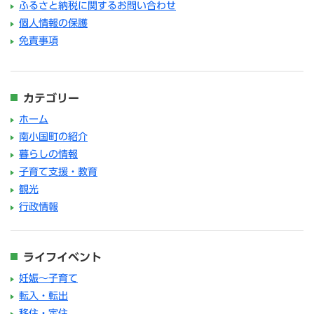
ふるさと納税に関するお問い合わせ
個人情報の保護
免責事項
カテゴリー
ホーム
南小国町の紹介
暮らしの情報
子育て支援・教育
観光
行政情報
ライフイベント
妊娠～子育て
転入・転出
移住・定住