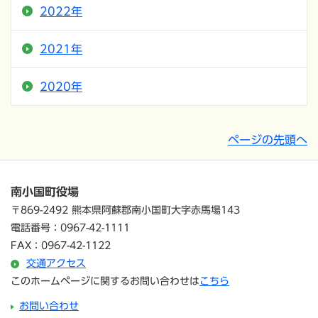
2022年
2021年
2020年
ページの先頭へ
南小国町役場
〒869-2492 熊本県阿蘇郡南小国町大字赤馬場143
電話番号：0967-42-1111
FAX：0967-42-1122
交通アクセス
このホームページに関するお問い合わせは
こちら
お問い合わせ