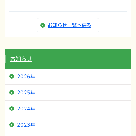
お知らせ一覧へ戻る
お知らせ
2026年
2025年
2024年
2023年