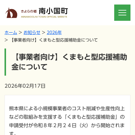
ホーム
お知らせ
2026年
【事業者向け】くまもと型応援補助金について
【事業者向け】くまもと型応援補助
金について
2026年02月17日
熊本県による小規模事業者のコスト削減や生産性向上
などの取組みを支援する「くまもと型応援補助金」の
申請受付が令和８年２月２４日（火）から開始されま
す。