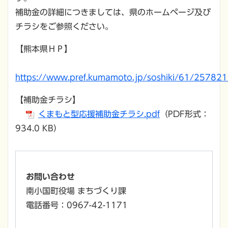
補助金の詳細につきましては、県のホームページ及び
チラシをご参照ください。
【熊本県ＨＰ】
https://www.pref.kumamoto.jp/soshiki/61/257821
【補助金チラシ】
くまもと型応援補助金チラシ.pdf
（PDF形式：
934.0 KB）
お問い合わせ
南小国町役場 まちづくり課
電話番号：0967-42-1171