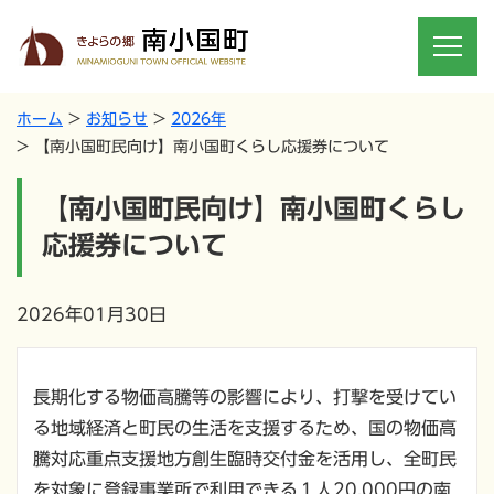
ホーム
お知らせ
2026年
【南小国町民向け】南小国町くらし応援券について
【南小国町民向け】南小国町くらし
応援券について
2026年01月30日
長期化する物価高騰等の影響により、打撃を受けてい
る地域経済と町民の生活を支援するため、国の物価高
騰対応重点支援地方創生臨時交付金を活用し、全町民
を対象に登録事業所で利用できる１人20,000円の南