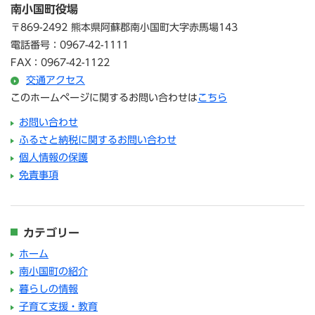
南小国町役場
〒869-2492 熊本県阿蘇郡南小国町大字赤馬場143
電話番号：0967-42-1111
FAX：0967-42-1122
交通アクセス
このホームページに関するお問い合わせは
こちら
お問い合わせ
ふるさと納税に関するお問い合わせ
個人情報の保護
免責事項
カテゴリー
ホーム
南小国町の紹介
暮らしの情報
子育て支援・教育