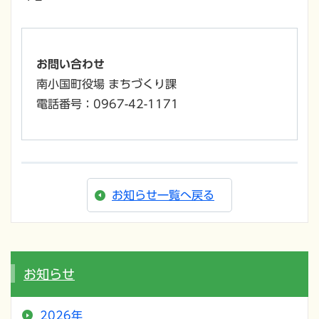
お問い合わせ
南小国町役場 まちづくり課
電話番号：0967-42-1171
お知らせ一覧へ戻る
お知らせ
2026年