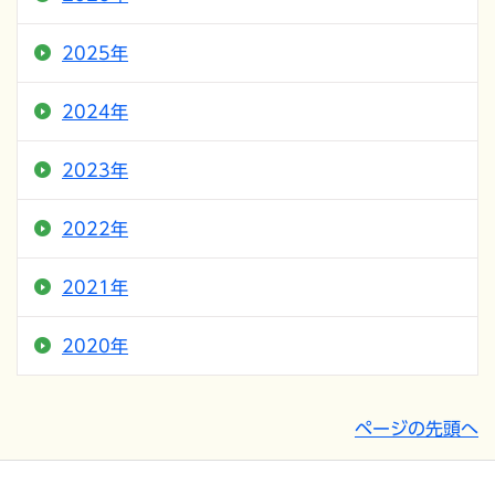
2025年
2024年
2023年
2022年
2021年
2020年
ページの先頭へ