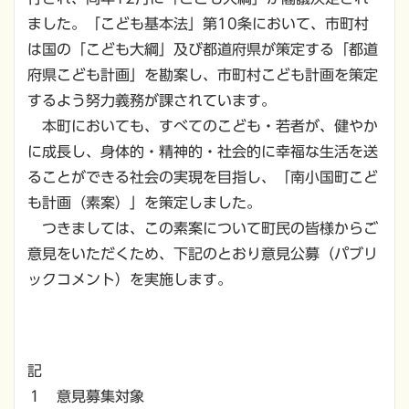
ました。「こども基本法」第10条において、市町村
は国の「こども大綱」及び都道府県が策定する「都道
府県こども計画」を勘案し、市町村こども計画を策定
するよう努力義務が課されています。
本町においても、すべてのこども・若者が、健やか
に成長し、身体的・精神的・社会的に幸福な生活を送
ることができる社会の実現を目指し、「南小国町こど
も計画（素案）」を策定しました。
つきましては、この素案について町民の皆様からご
意見をいただくため、下記のとおり意見公募（パブリ
ックコメント）を実施します。
記
１ 意見募集対象