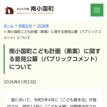
ホーム
お知らせ
2026年
南小国町こども計画（素案）に関する意見公募（パブリックコ
メント）について
南小国町こども計画（素案）に関す
る意見公募（パブリックコメント）
について
2026年01月23日
国において、令和5年4月に「こども基本法」が施
行され、同年12月に「こども大綱」が閣議決定され