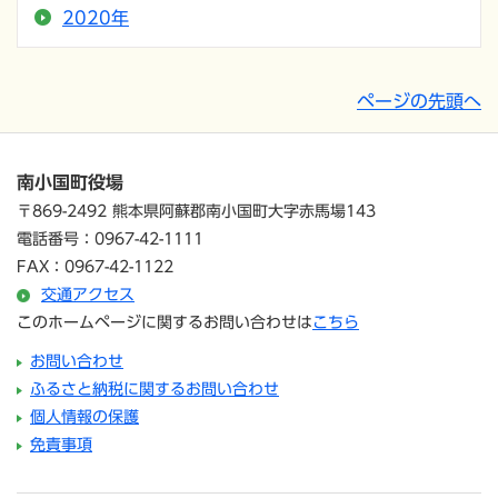
2020年
ページの先頭へ
南小国町役場
〒869-2492 熊本県阿蘇郡南小国町大字赤馬場143
電話番号：0967-42-1111
FAX：0967-42-1122
交通アクセス
このホームページに関するお問い合わせは
こちら
お問い合わせ
ふるさと納税に関するお問い合わせ
個人情報の保護
免責事項