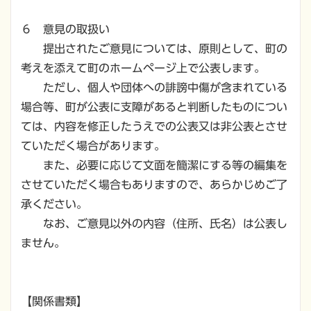
６ 意見の取扱い
提出されたご意見については、原則として、町の
考えを添えて町のホームページ上で公表します。
ただし、個人や団体への誹謗中傷が含まれている
場合等、町が公表に支障があると判断したものについ
ては、内容を修正したうえでの公表又は非公表とさせ
ていただく場合があります。
また、必要に応じて文面を簡潔にする等の編集を
させていただく場合もありますので、あらかじめご了
承ください。
なお、ご意見以外の内容（住所、氏名）は公表し
ません。
【関係書類】