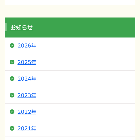
お知らせ
2026年
2025年
2024年
2023年
2022年
2021年