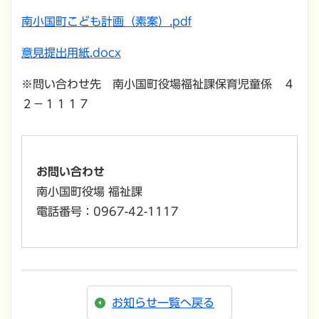
南小国町こども計画（素案）.pdf
意見提出用紙.docx
※問い合わせ先 南小国町役場福祉課保育児童係 ４
２－１１１７
お問い合わせ
南小国町役場 福祉課
電話番号：0967-42-1117
お知らせ一覧へ戻る