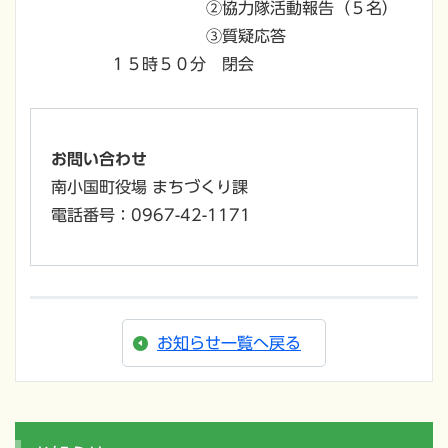
②協力隊活動報告（５名）
③質疑応答
１５時５０分 閉会
お問い合わせ
南小国町役場 まちづくり課
電話番号：0967-42-1171
お知らせ一覧へ戻る