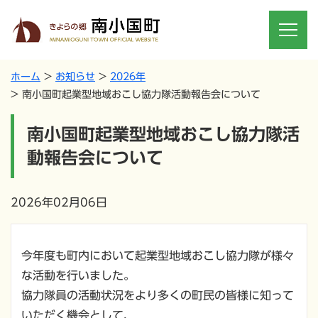
ホーム
お知らせ
2026年
南小国町起業型地域おこし協力隊活動報告会について
南小国町起業型地域おこし協力隊活
動報告会について
2026年02月06日
今年度も町内において起業型地域おこし協力隊が様々
な活動を行いました。
協力隊員の活動状況をより多くの町民の皆様に知って
いただく機会として、