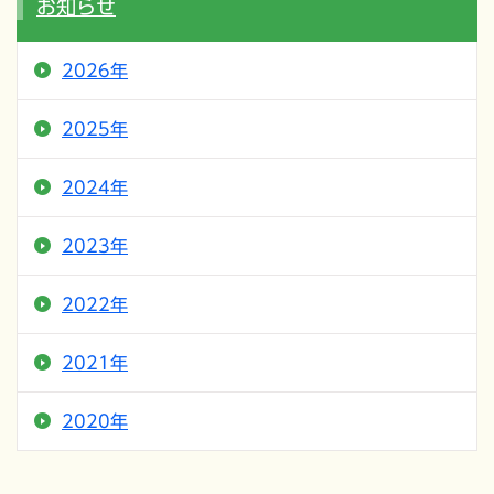
お知らせ
2026年
2025年
2024年
2023年
2022年
2021年
2020年