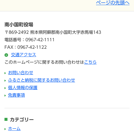
ページの先頭へ
南小国町役場
〒869-2492 熊本県阿蘇郡南小国町大字赤馬場143
電話番号：0967-42-1111
FAX：0967-42-1122
交通アクセス
このホームページに関するお問い合わせは
こちら
お問い合わせ
ふるさと納税に関するお問い合わせ
個人情報の保護
免責事項
カテゴリー
ホーム