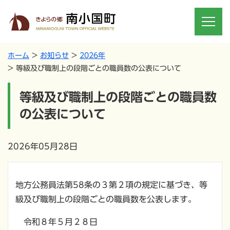
ホーム
お知らせ
2026年
等級及び職制上の段階ごとの職員数の公表について
等級及び職制上の段階ごとの職員数
の公表について
2026年05月28日
地方公務員法第58条の３第２項の規定に基づき、等
級及び職制上の段階ごとの職員数を公表します。
令和８年５月２８日