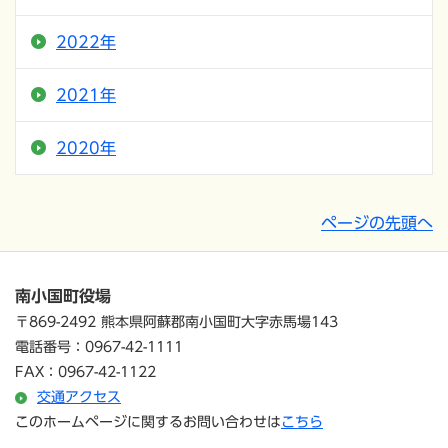
2022年
2021年
2020年
ページの先頭へ
南小国町役場
〒869-2492 熊本県阿蘇郡南小国町大字赤馬場143
電話番号：0967-42-1111
FAX：0967-42-1122
交通アクセス
このホームページに関するお問い合わせは
こちら