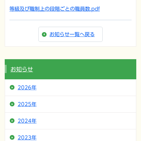
等級及び職制上の段階ごとの職員数.pdf
お知らせ一覧へ戻る
お知らせ
2026年
2025年
2024年
2023年