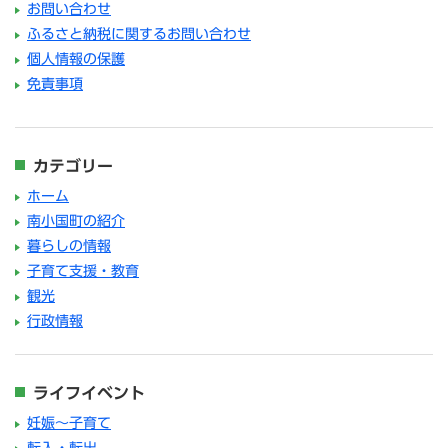
お問い合わせ
ふるさと納税に関するお問い合わせ
個人情報の保護
免責事項
カテゴリー
ホーム
南小国町の紹介
暮らしの情報
子育て支援・教育
観光
行政情報
ライフイベント
妊娠～子育て