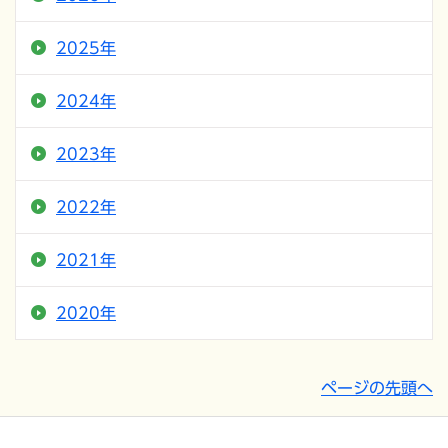
2025年
2024年
2023年
2022年
2021年
2020年
ページの先頭へ