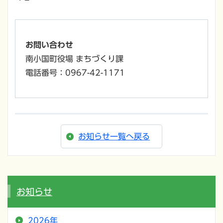
お問い合わせ
南小国町役場 まちづくり課
電話番号：0967-42-1171
お知らせ一覧へ戻る
お知らせ
2026年