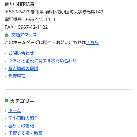
南小国町役場
〒869-2492 熊本県阿蘇郡南小国町大字赤馬場143
電話番号：0967-42-1111
FAX：0967-42-1122
交通アクセス
このホームページに関するお問い合わせは
こちら
お問い合わせ
ふるさと納税に関するお問い合わせ
個人情報の保護
免責事項
カテゴリー
ホーム
南小国町の紹介
暮らしの情報
子育て支援・教育