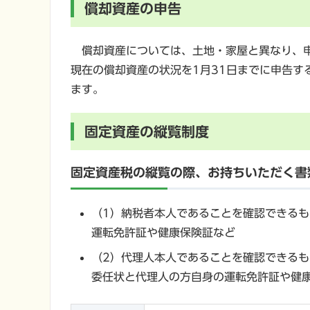
償却資産の申告
償却資産については、土地・家屋と異なり、申
現在の償却資産の状況を1月31日までに申告す
ます。
固定資産の縦覧制度
固定資産税の縦覧の際、お持ちいただく書
（1）納税者本人であることを確認できるも
運転免許証や健康保険証など
（2）代理人本人であることを確認できるも
委任状と代理人の方自身の運転免許証や健