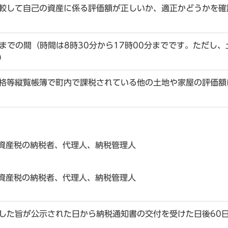
較して自己の資産に係る評価額が正しいか、適正かどうかを確
までの間（時間は8時30分から17時00分までです。ただし、
）
格等縦覧帳簿で町内で課税されている他の土地や家屋の評価額
資産税の納税者、代理人、納税管理人
資産税の納税者、代理人、納税管理人
した旨が公示された日から納税通知書の交付を受けた日後60