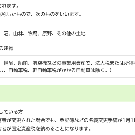
されます。
称したもので、次のものをいいます。
、沼、山林、牧場、原野、その他の土地
の建物
、備品、船舶、航空機などの事業用資産で、法人税または所得
し、自動車税、軽自動車税がかかる自動車は除く。）
している方
者が変更された場合でも、登記簿などの名義変更手続が1月1
有者が固定資産税を納めることになります。