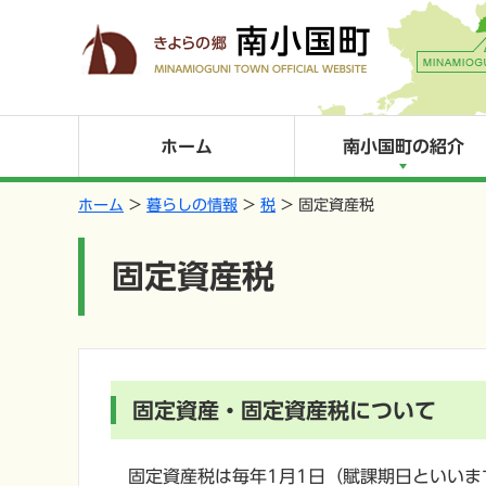
ホーム
南小国町の紹介
ホーム
暮らしの情報
税
固定資産税
固定資産税
固定資産・固定資産税について
固定資産税は毎年1月1日（賦課期日といいま