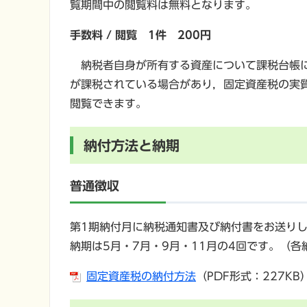
覧期間中の閲覧料は無料となります。
手数料 / 閲覧 1件 200円
納税者自身が所有する資産について課税台帳に
が課税されている場合があり，固定資産税の実
閲覧できます。
納付方法と納期
普通徴収
第1期納付月に納税通知書及び納付書をお送り
納期は5月・7月・9月・11月の4回です。（
固定資産税の納付方法
（PDF形式：227KB