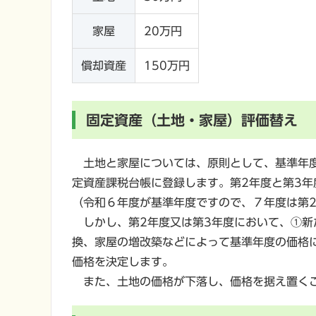
家屋
20万円
償却資産
150万円
固定資産（土地・家屋）評価替え
土地と家屋については、原則として、基準年度
定資産課税台帳に登録します。第2年度と第3
（令和６年度が基準年度ですので、７年度は第
しかし、第2年度又は第3年度において、①新
換、家屋の増改築などによって基準年度の価格
価格を決定します。
また、土地の価格が下落し、価格を据え置くこ