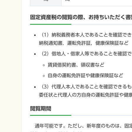
固定資産税の閲覧の際、お持ちいただく書
（1）納税義務者本人であることを確認でき
納税通知書，運転免許証，健康保険証など
（2）借地人・借家人等であることを確認で
賃貸借契約書、領収書など
自身の運転免許証や健康保険証など
（3）代理人本人であることを確認できるも
委任状と代理人の方自身の運転免許証や健
閲覧期間
通年可能です。ただし、新年度のものは、固定