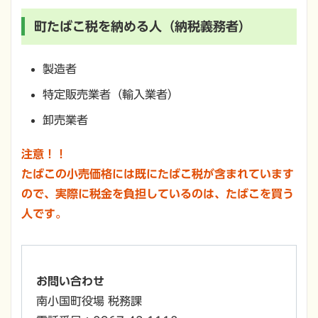
町たばこ税を納める人（納税義務者）
製造者
特定販売業者（輸入業者）
卸売業者
注意！！
たばこの小売価格には既にたばこ税が含まれています
ので、実際に税金を負担しているのは、たばこを買う
人です。
お問い合わせ
南小国町役場 税務課