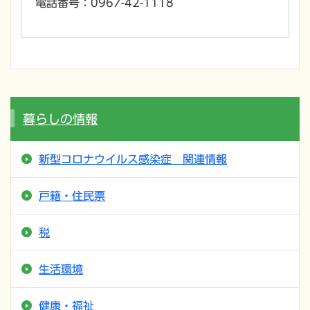
電話番号：0967-42-1118
暮らしの情報
新型コロナウイルス感染症 関連情報
戸籍・住民票
税
生活環境
健康・福祉