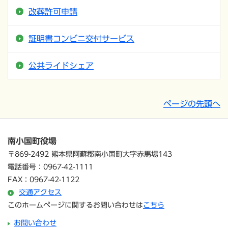
改葬許可申請
証明書コンビニ交付サービス
公共ライドシェア
ページの先頭へ
南小国町役場
〒869-2492 熊本県阿蘇郡南小国町大字赤馬場143
電話番号：0967-42-1111
FAX：0967-42-1122
交通アクセス
このホームページに関するお問い合わせは
こちら
お問い合わせ