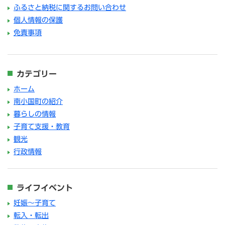
ふるさと納税に関するお問い合わせ
個人情報の保護
免責事項
カテゴリー
ホーム
南小国町の紹介
暮らしの情報
子育て支援・教育
観光
行政情報
ライフイベント
妊娠～子育て
転入・転出