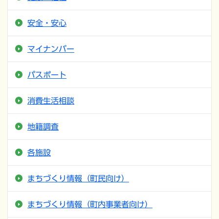
安全・安心
マイナンバー
パスポート
消費生活相談
地籍調査
各施設
まちづくり情報（町民向け）
まちづくり情報（町内事業者向け）