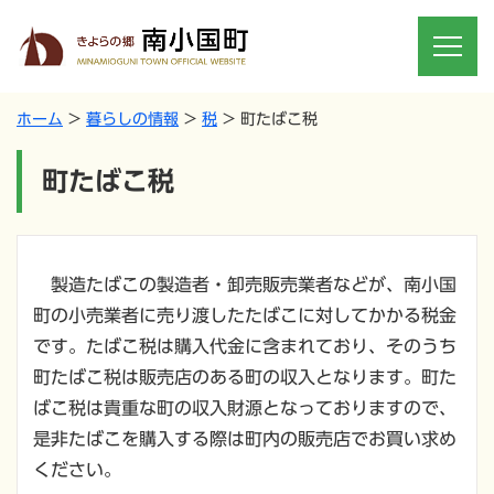
ホーム
暮らしの情報
税
町たばこ税
町たばこ税
製造たばこの製造者・卸売販売業者などが、南小国
町の小売業者に売り渡したたばこに対してかかる税金
です。たばこ税は購入代金に含まれており、そのうち
町たばこ税は販売店のある町の収入となります。町た
ばこ税は貴重な町の収入財源となっておりますので、
是非たばこを購入する際は町内の販売店でお買い求め
ください。