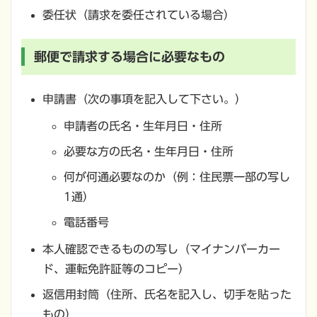
委任状（請求を委任されている場合）
郵便で請求する場合に必要なもの
申請書（次の事項を記入して下さい。）
申請者の氏名・生年月日・住所
必要な方の氏名・生年月日・住所
何が何通必要なのか（例：住民票一部の写し
1通）
電話番号
本人確認できるものの写し（マイナンバーカー
ド、運転免許証等のコピー）
返信用封筒（住所、氏名を記入し、切手を貼った
もの）