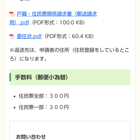
戸籍・住民票関係請求書（郵送請求
用）.pdf
（PDF形式：100.0 KB）
委任状.pdf
（PDF形式：60.4 KB）
※返送先は、申請者の住所（住民登録をしているとこ
ろ）になります。
手数料（郵便小為替）
住民票全部：３００円
住民票一部：３００円
お問い合わせ