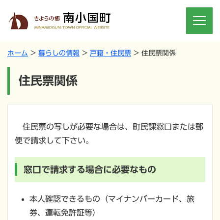
ホーム
暮らしの情報
戸籍・住民票
住民票関係
住民票関係
住民票の写しが必要な場合は、町民課窓口または郵
便で請求して下さい。
窓口で請求する場合に必要なもの
本人確認できるもの（マイナンバーカード、旅
券、運転免許証等）