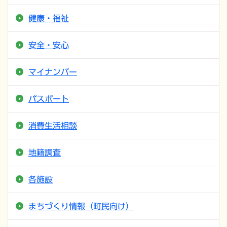
健康・福祉
安全・安心
マイナンバー
パスポート
消費生活相談
地籍調査
各施設
まちづくり情報（町民向け）