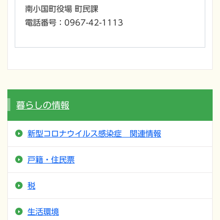
南小国町役場 町民課
電話番号：0967-42-1113
暮らしの情報
新型コロナウイルス感染症 関連情報
戸籍・住民票
税
生活環境