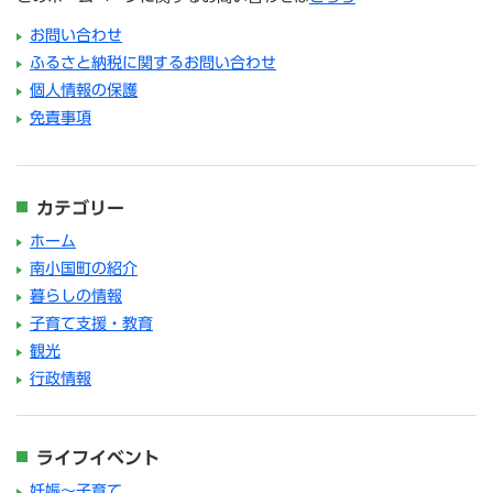
お問い合わせ
ふるさと納税に関するお問い合わせ
個人情報の保護
免責事項
カテゴリー
ホーム
南小国町の紹介
暮らしの情報
子育て支援・教育
観光
行政情報
ライフイベント
妊娠～子育て