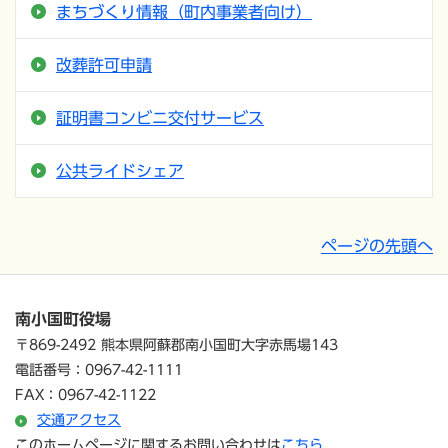
まちづくり情報（町内事業者向け）
改葬許可申請
証明書コンビニ交付サービス
公共ライドシェア
ページの先頭へ
南小国町役場
〒869-2492 熊本県阿蘇郡南小国町大字赤馬場143
電話番号：0967-42-1111
FAX：0967-42-1122
交通アクセス
このホームページに関するお問い合わせは
こちら