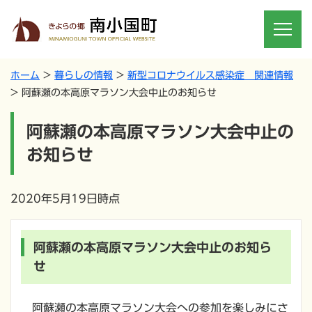
ホーム
暮らしの情報
新型コロナウイルス感染症 関連情報
阿蘇瀬の本高原マラソン大会中止のお知らせ
阿蘇瀬の本高原マラソン大会中止の
お知らせ
2020年5月19日時点
阿蘇瀬の本高原マラソン大会中止のお知ら
せ
阿蘇瀬の本高原マラソン大会への参加を楽しみにさ