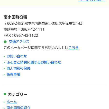
南小国町役場
〒869-2492 熊本県阿蘇郡南小国町大字赤馬場143
電話番号：0967-42-1111
FAX：0967-42-1122
交通アクセス
このホームページに関するお問い合わせは
こちら
お問い合わせ
ふるさと納税に関するお問い合わせ
個人情報の保護
免責事項
カテゴリー
ホーム
南小国町の紹介