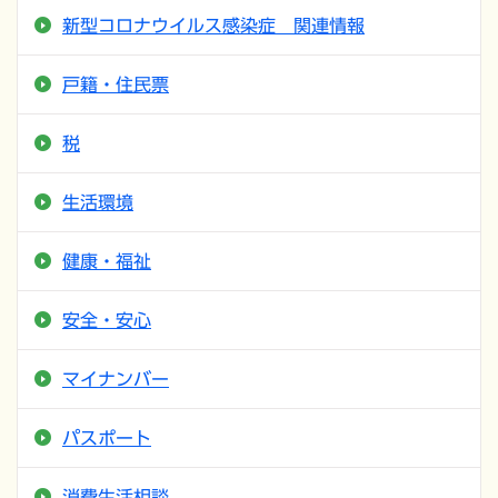
新型コロナウイルス感染症 関連情報
戸籍・住民票
税
生活環境
健康・福祉
安全・安心
マイナンバー
パスポート
消費生活相談