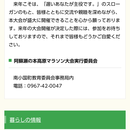
来年こそは、「遅いあなたが主役です。」のスロー
ガンのもと、皆様とともに交流や親睦を深めながら、
本大会が盛大に開催できることを心から願っておりま
す。来年の大会開催が決定した際には、参加をお待ち
しておりますので、
それまで皆様もどうかご自愛くだ
さい。
阿蘇瀬の本高原マラソン大会実行委員会
南小国町教育委員会事務局内
電話：0967-42-0047
暮らしの情報