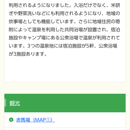
利用されるようになりました。入浴だけでなく、米研
ぎや野菜洗いなどにも利用されるようになり、地域の
炊事場としても機能しています。さらに地域住民の寄
附によって温泉を利用した共同浴場が設置され、宿泊
施設やキャンプ場にある公衆浴場で温泉が利用されて
います。3つの温泉地には宿泊施設が5軒、公衆浴場
が3施設あります。
観光
赤馬場（MAP①）