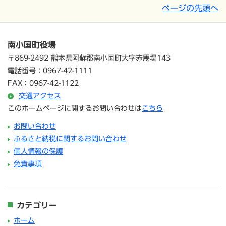
ページの先頭へ
南小国町役場
〒869-2492 熊本県阿蘇郡南小国町大字赤馬場143
電話番号：0967-42-1111
FAX：0967-42-1122
交通アクセス
このホームページに関するお問い合わせは
こちら
お問い合わせ
ふるさと納税に関するお問い合わせ
個人情報の保護
免責事項
カテゴリー
ホーム