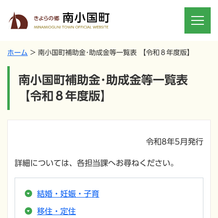
ホーム
南小国町補助金･助成金等一覧表 【令和８年度版】
南小国町補助金･助成金等一覧表
【令和８年度版】
令和8年5月発行
詳細については、各担当課へお尋ねください。
結婚・妊娠・子育
移住・定住