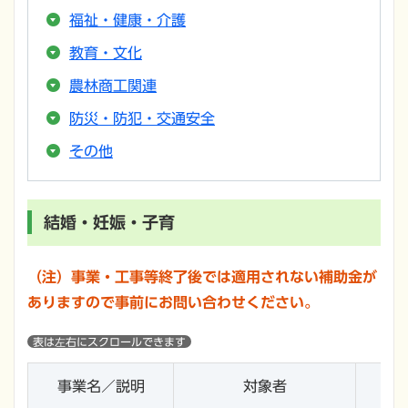
福祉・健康・介護
教育・文化
農林商工関連
防災・防犯・交通安全
その他
結婚・妊娠・子育
（注）事業・工事等終了後では適用されない補助金が
ありますので事前にお問い合わせください。
事業名／説明
対象者