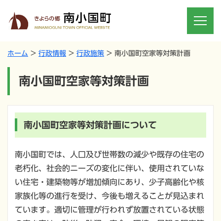
ホーム
行政情報
行政施策
南小国町空家等対策計画
南小国町空家等対策計画
南小国町空家等対策計画について
南小国町では、人口及び世帯数の減少や既存の住宅の
老朽化、社会的ニーズの変化に伴い、使用されていな
い住宅・建築物等が増加傾向にあり、少子高齢化や核
家族化等の進行を受け、今後も増えることが見込まれ
ています。適切に管理が行われず放置されている状態