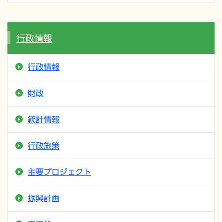
行政情報
行政情報
財政
統計情報
行政施策
主要プロジェクト
振興計画