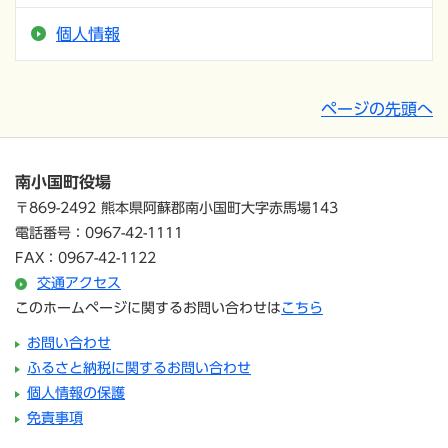
個人情報
ページの先頭へ
南小国町役場
〒869-2492 熊本県阿蘇郡南小国町大字赤馬場143
電話番号：0967-42-1111
FAX：0967-42-1122
交通アクセス
このホームページに関するお問い合わせは
こちら
お問い合わせ
ふるさと納税に関するお問い合わせ
個人情報の保護
免責事項