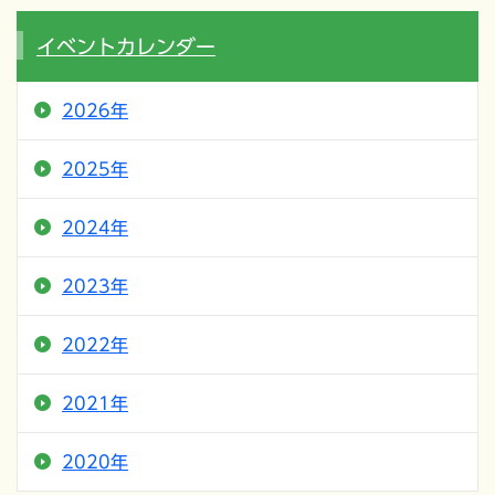
イベントカレンダー
2026年
2025年
2024年
2023年
2022年
2021年
2020年