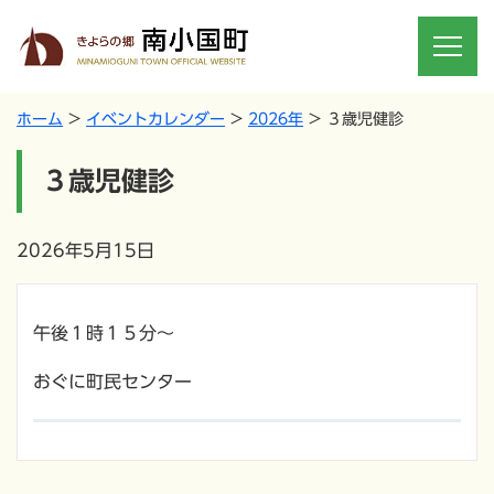
ホーム
イベントカレンダー
2026年
３歳児健診
３歳児健診
2026年5月15日
午後１時１５分～
おぐに町民センター