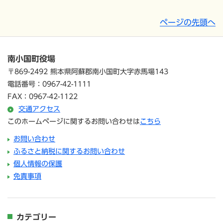
ページの先頭へ
南小国町役場
〒869-2492 熊本県阿蘇郡南小国町大字赤馬場143
電話番号：0967-42-1111
FAX：0967-42-1122
交通アクセス
このホームページに関するお問い合わせは
こちら
お問い合わせ
ふるさと納税に関するお問い合わせ
個人情報の保護
免責事項
カテゴリー