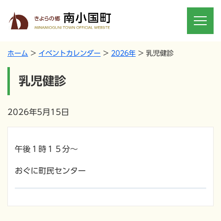
ホーム
イベントカレンダー
2026年
乳児健診
乳児健診
2026年5月15日
午後１時１５分～
おぐに町民センター