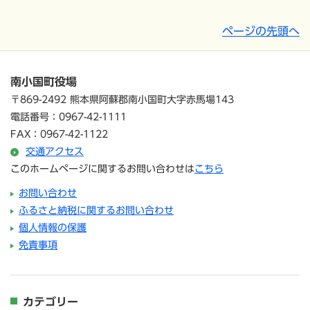
ページの先頭へ
南小国町役場
〒869-2492 熊本県阿蘇郡南小国町大字赤馬場143
電話番号：0967-42-1111
FAX：0967-42-1122
交通アクセス
このホームページに関するお問い合わせは
こちら
お問い合わせ
ふるさと納税に関するお問い合わせ
個人情報の保護
免責事項
カテゴリー