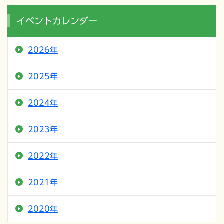
イベントカレンダー
2026年
2025年
2024年
2023年
2022年
2021年
2020年