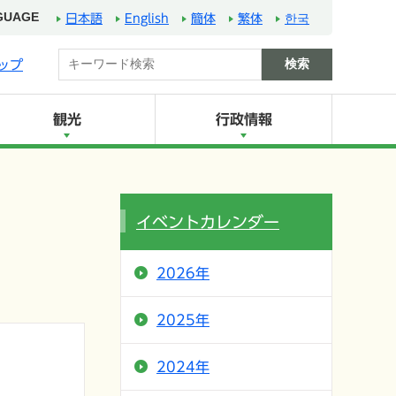
GUAGE
日本語
English
簡体
繁体
한국
ップ
観光
行政情報
イベントカレンダー
2026年
2025年
2024年