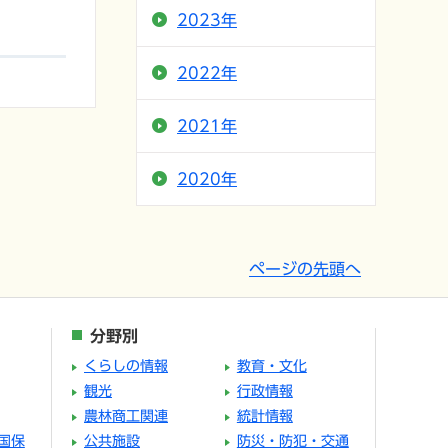
2023年
2022年
2021年
2020年
ページの先頭へ
分野別
くらしの情報
教育・文化
観光
行政情報
農林商工関連
統計情報
国保
公共施設
防災・防犯・交通