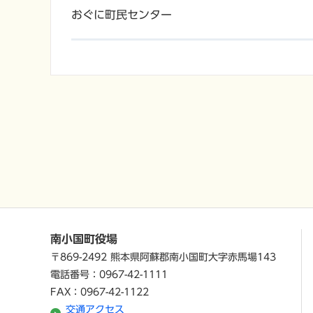
おぐに町民センター
南小国町役場
〒869-2492 熊本県阿蘇郡南小国町大字赤馬場143
電話番号：0967-42-1111
FAX：0967-42-1122
交通アクセス