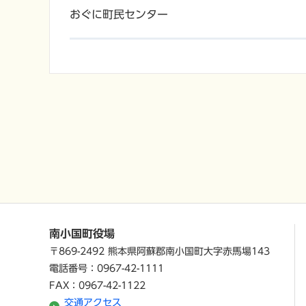
おぐに町民センター
南小国町役場
〒869-2492 熊本県阿蘇郡南小国町大字赤馬場143
電話番号：0967-42-1111
FAX：0967-42-1122
交通アクセス