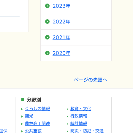
2023年
2022年
2021年
2020年
ページの先頭へ
分野別
くらしの情報
教育・文化
観光
行政情報
農林商工関連
統計情報
国保
公共施設
防災・防犯・交通