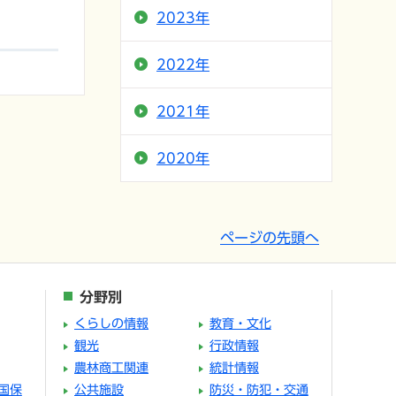
2023年
2022年
2021年
2020年
ページの先頭へ
分野別
くらしの情報
教育・文化
観光
行政情報
農林商工関連
統計情報
国保
公共施設
防災・防犯・交通