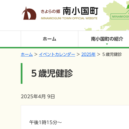
ホーム
南小国町の紹介
ホーム
イベントカレンダー
2025年
５歳児健診
５歳児健診
2025年4月 9日
午後1時15分～