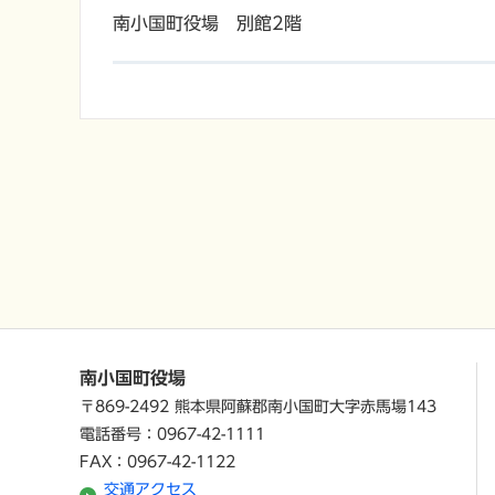
南小国町役場 別館2階
南小国町役場
〒869-2492 熊本県阿蘇郡南小国町大字赤馬場143
電話番号：0967-42-1111
FAX：0967-42-1122
交通アクセス