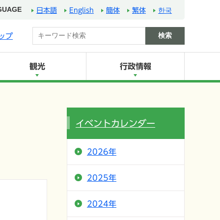
GUAGE
日本語
English
簡体
繁体
한국
ップ
観光
行政情報
イベントカレンダー
2026年
2025年
2024年