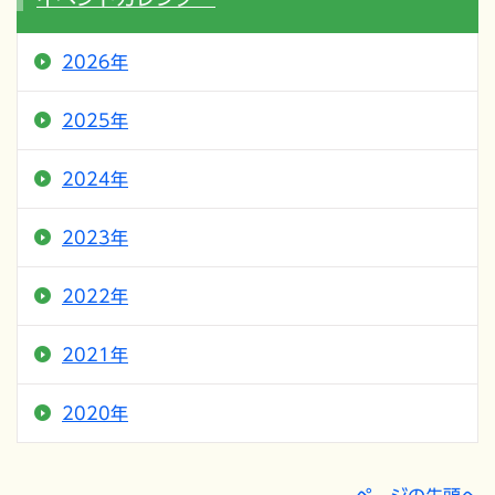
2026年
2025年
2024年
2023年
2022年
2021年
2020年