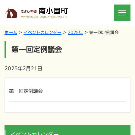
ホーム
イベントカレンダー
2025年
第一回定例議会
第一回定例議会
2025年2月21日
第一回定例議会
イベントカレンダー