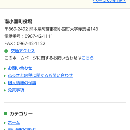
ページの先頭へ
南小国町役場
〒869-2492 熊本県阿蘇郡南小国町大字赤馬場143
電話番号：0967-42-1111
FAX：0967-42-1122
交通アクセス
このホームページに関するお問い合わせは
こちら
お問い合わせ
ふるさと納税に関するお問い合わせ
個人情報の保護
免責事項
カテゴリー
ホーム
南小国町の紹介