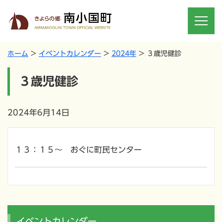
ホーム
イベントカレンダー
2024年
３歳児健診
３歳児健診
2024年6月14日
１３：１５～ おぐに町民センター
イベントカレンダー