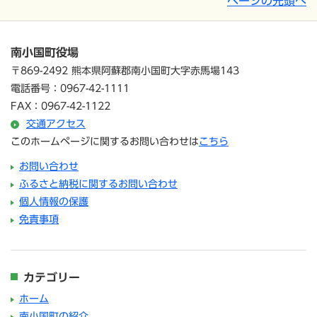
ページの先頭へ
南小国町役場
〒869-2492 熊本県阿蘇郡南小国町大字赤馬場143
電話番号：0967-42-1111
FAX：0967-42-1122
交通アクセス
このホームページに関するお問い合わせは
こちら
お問い合わせ
ふるさと納税に関するお問い合わせ
個人情報の保護
免責事項
カテゴリー
ホーム
南小国町の紹介