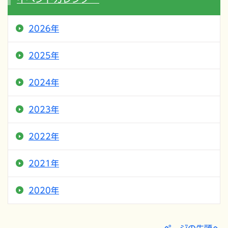
2026年
2025年
2024年
2023年
2022年
2021年
2020年