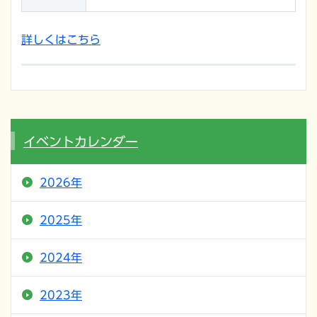
詳しくはこちら
イベントカレンダー
2026年
2025年
2024年
2023年