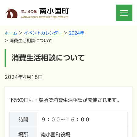
ホーム
イベントカレンダー
2024年
消費生活相談について
消費生活相談について
2024年4月18日
下記の日程・場所で消費生活相談が開催されます。
時間
９：００～１６：００
場所
南小国町役場