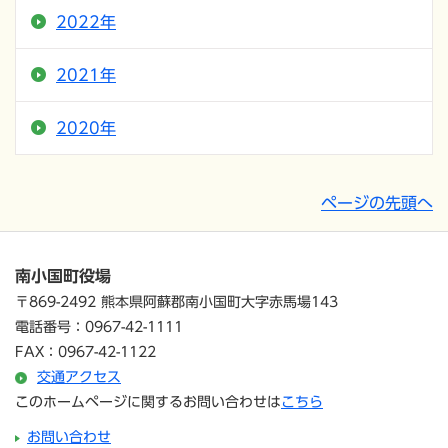
2022年
2021年
2020年
ページの先頭へ
南小国町役場
〒869-2492 熊本県阿蘇郡南小国町大字赤馬場143
電話番号：0967-42-1111
FAX：0967-42-1122
交通アクセス
このホームページに関するお問い合わせは
こちら
お問い合わせ