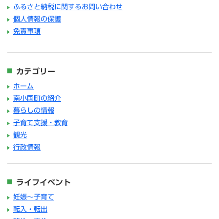
ふるさと納税に関するお問い合わせ
個人情報の保護
免責事項
カテゴリー
ホーム
南小国町の紹介
暮らしの情報
子育て支援・教育
観光
行政情報
ライフイベント
妊娠～子育て
転入・転出