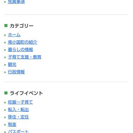
免責事項
カテゴリー
ホーム
南小国町の紹介
暮らしの情報
子育て支援・教育
観光
行政情報
ライフイベント
妊娠～子育て
転入・転出
移住・定住
税金
パスポート