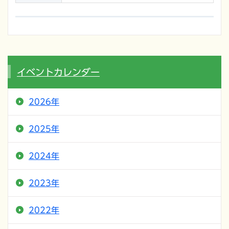
イベントカレンダー
2026年
2025年
2024年
2023年
2022年