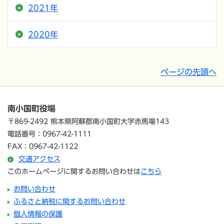
2021年
2020年
ページの先頭へ
南小国町役場
〒869-2492 熊本県阿蘇郡南小国町大字赤馬場143
電話番号：0967-42-1111
FAX：0967-42-1122
交通アクセス
このホームページに関するお問い合わせは
こちら
お問い合わせ
ふるさと納税に関するお問い合わせ
個人情報の保護