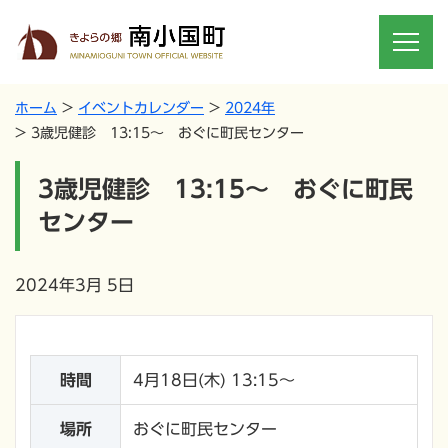
ホーム
イベントカレンダー
2024年
3歳児健診 13:15～ おぐに町民センター
3歳児健診 13:15～ おぐに町民
センター
2024年3月 5日
時間
4月18日(木) 13:15～
場所
おぐに町民センター