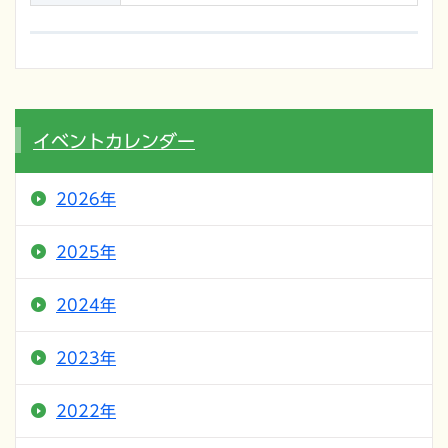
イベントカレンダー
2026年
2025年
2024年
2023年
2022年