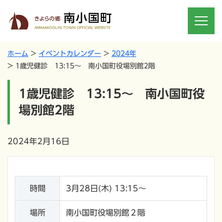
ホーム
イベントカレンダー
2024年
1歳児健診 13:15～ 南小国町役場別館2階
1歳児健診 13:15～ 南小国町役
場別館2階
2024年2月16日
時間
3月28日(木) 13:15～
場所
南小国町役場別館２階