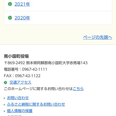
2021年
2020年
ページの先頭へ
南小国町役場
〒869-2492 熊本県阿蘇郡南小国町大字赤馬場143
電話番号：0967-42-1111
FAX：0967-42-1122
交通アクセス
このホームページに関するお問い合わせは
こちら
お問い合わせ
ふるさと納税に関するお問い合わせ
個人情報の保護