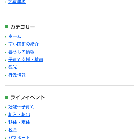
免責事項
カテゴリー
ホーム
南小国町の紹介
暮らしの情報
子育て支援・教育
観光
行政情報
ライフイベント
妊娠～子育て
転入・転出
移住・定住
税金
パスポート