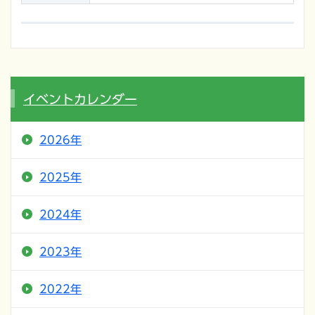
イベントカレンダー
2026年
2025年
2024年
2023年
2022年