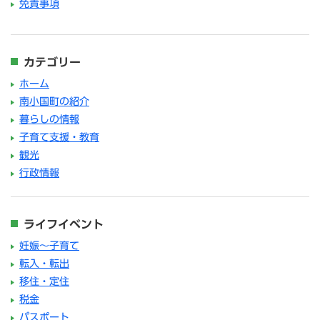
免責事項
カテゴリー
ホーム
南小国町の紹介
暮らしの情報
子育て支援・教育
観光
行政情報
ライフイベント
妊娠～子育て
転入・転出
移住・定住
税金
パスポート