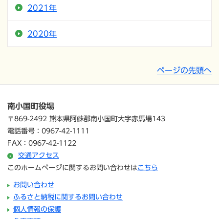
2021年
2020年
ページの先頭へ
南小国町役場
〒869-2492 熊本県阿蘇郡南小国町大字赤馬場143
電話番号：0967-42-1111
FAX：0967-42-1122
交通アクセス
このホームページに関するお問い合わせは
こちら
お問い合わせ
ふるさと納税に関するお問い合わせ
個人情報の保護