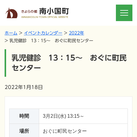
ホーム
イベントカレンダー
2022年
乳児健診 13：15～ おぐに町民センター
乳児健診 13：15～ おぐに町民
センター
2022年1月18日
時間
3月2日(水) 13:15～
場所
おぐに町民センター