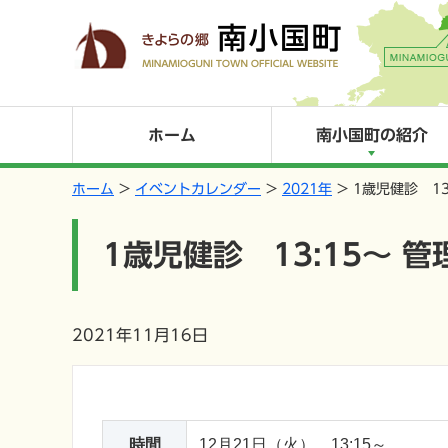
ホーム
南小国町の紹介
ホーム
イベントカレンダー
2021年
1歳児健診 13
1歳児健診 13:15～ 
2021年11月16日
時間
12月21日（火） 13:15～