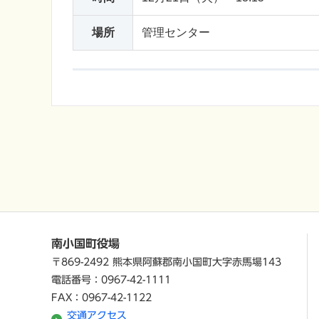
場所
管理センター
南小国町役場
〒869-2492 熊本県阿蘇郡南小国町大字赤馬場143
電話番号：0967-42-1111
FAX：0967-42-1122
交通アクセス