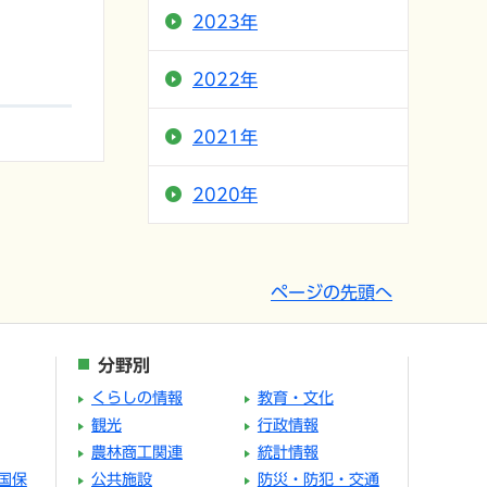
2023年
2022年
2021年
2020年
ページの先頭へ
分野別
くらしの情報
教育・文化
観光
行政情報
農林商工関連
統計情報
国保
公共施設
防災・防犯・交通