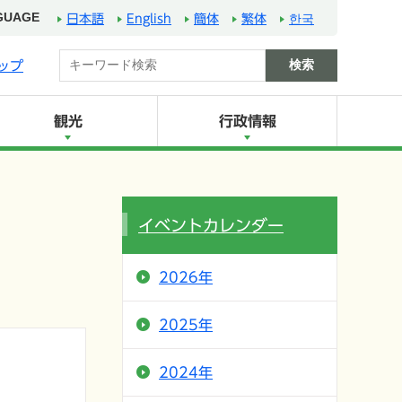
GUAGE
日本語
English
簡体
繁体
한국
ップ
観光
行政情報
イベントカレンダー
2026年
2025年
2024年