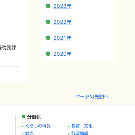
2023年
2022年
2021年
場税務課
2020年
ページの先頭へ
分野別
くらしの情報
教育・文化
観光
行政情報