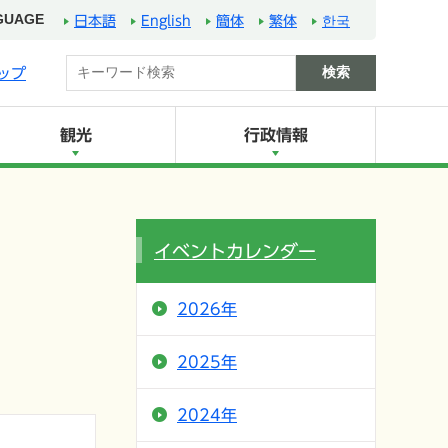
GUAGE
日本語
English
簡体
繁体
한국
ップ
観光
行政情報
イベントカレンダー
2026年
2025年
2024年