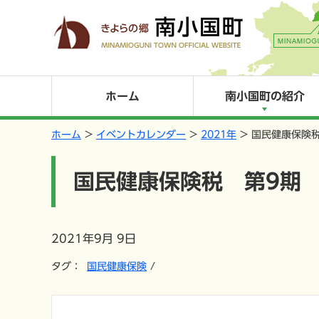
ホーム
南小国町の紹介
ホーム
イベントカレンダー
2021年
国民健康保険
国民健康保険税 第9期
2021年9月 9日
タグ：
国民健康保険