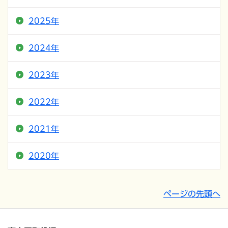
2025年
2024年
2023年
2022年
2021年
2020年
ページの先頭へ