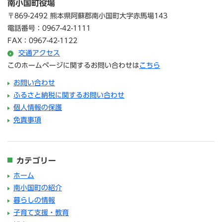
南小国町役場
〒869-2492 熊本県阿蘇郡南小国町大字赤馬場143
電話番号：0967-42-1111
FAX：0967-42-1122
交通アクセス
このホームページに関するお問い合わせは
こちら
お問い合わせ
ふるさと納税に関するお問い合わせ
個人情報の保護
免責事項
カテゴリー
ホーム
南小国町の紹介
暮らしの情報
子育て支援・教育