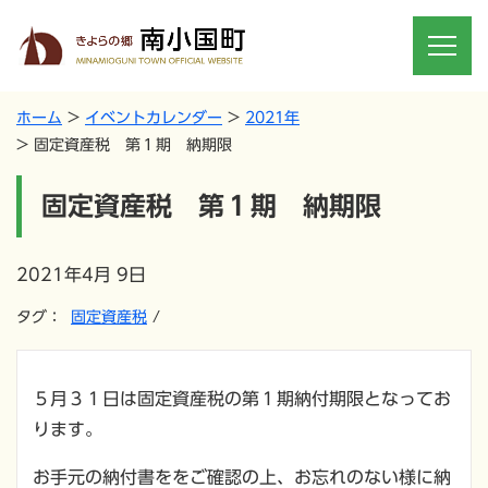
ホーム
イベントカレンダー
2021年
固定資産税 第１期 納期限
固定資産税 第１期 納期限
2021年4月 9日
タグ：
固定資産税
５月３１日は固定資産税の第１期納付期限となってお
ります。
お手元の納付書ををご確認の上、お忘れのない様に納