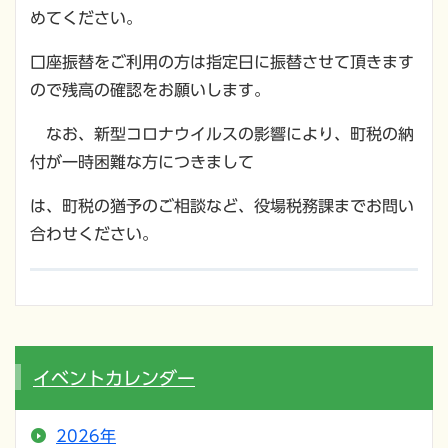
めてください。
口座振替をご利用の方は指定日に振替させて頂きます
ので残高の確認をお願いします。
なお、新型コロナウイルスの影響により、町税の納
付が一時困難な方につきまして
は、町税の猶予のご相談など、役場税務課までお問い
合わせください。
イベントカレンダー
2026年