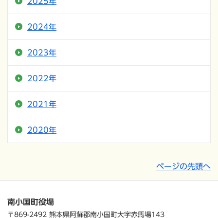
2025年
2024年
2023年
2022年
2021年
2020年
ページの先頭へ
南小国町役場
〒869-2492 熊本県阿蘇郡南小国町大字赤馬場143