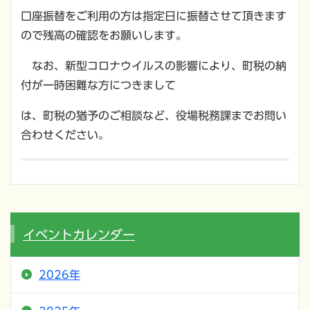
口座振替をご利用の方は指定日に振替させて頂きます
ので残高の確認をお願いします。
なお、新型コロナウイルスの影響により、町税の納
付が一時困難な方につきまして
は、町税の猶予のご相談など、役場税務課までお問い
合わせください。
イベントカレンダー
2026年