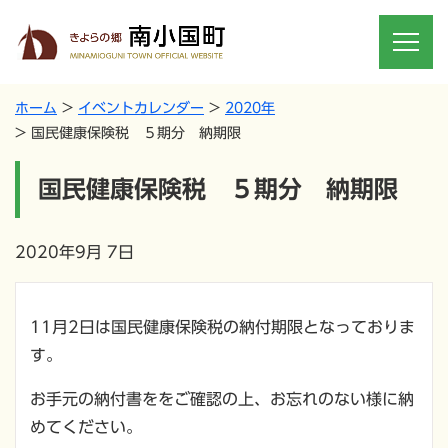
ホーム
イベントカレンダー
2020年
国民健康保険税 ５期分 納期限
国民健康保険税 ５期分 納期限
2020年9月 7日
11月2日は国民健康保険税の納付期限となっておりま
す。
お手元の納付書ををご確認の上、お忘れのない様に納
めてください。