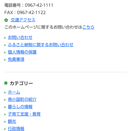
電話番号：0967-42-1111
FAX：0967-42-1122
交通アクセス
このホームページに関するお問い合わせは
こちら
お問い合わせ
ふるさと納税に関するお問い合わせ
個人情報の保護
免責事項
カテゴリー
ホーム
南小国町の紹介
暮らしの情報
子育て支援・教育
観光
行政情報