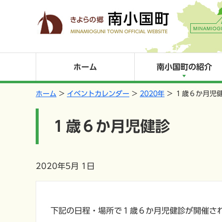
ホーム
南小国町の紹介
ホーム
イベントカレンダー
2020年
１歳６か月児
１歳６か月児健診
2020年5月 1日
下記の日程・場所で１歳６か月児健診が開催さ