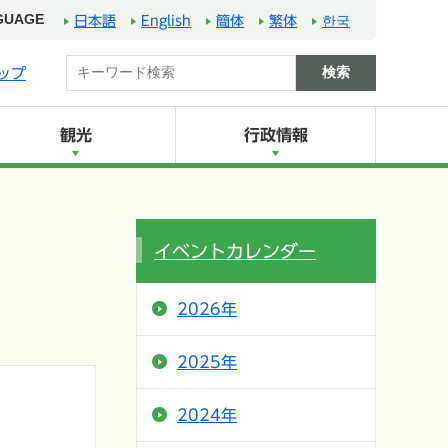
GUAGE
日本語
English
簡体
繁体
한국
ップ
観光
行政情報
イベントカレンダー
2026年
2025年
2024年