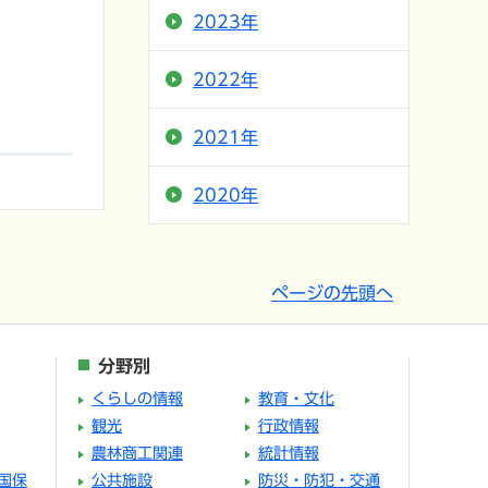
2023年
2022年
2021年
2020年
ページの先頭へ
分野別
くらしの情報
教育・文化
観光
行政情報
農林商工関連
統計情報
国保
公共施設
防災・防犯・交通